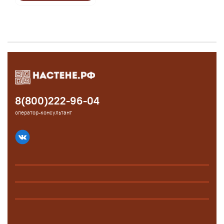
8(800)222-96-04
оператор-консультант