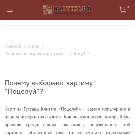
0
Главная
Блог
Почему выбирают картину "Поцелуй"?
Почему выбирают картину
"Поцелуй"?
Картина Густава Климта «Поцелуй» – самая популярная в
нашем интернет-магазине. Как показал опрос, который мы
провели среди наших заказчиков, популярность этой
картины
объяснятся тем, что её считают идеальным