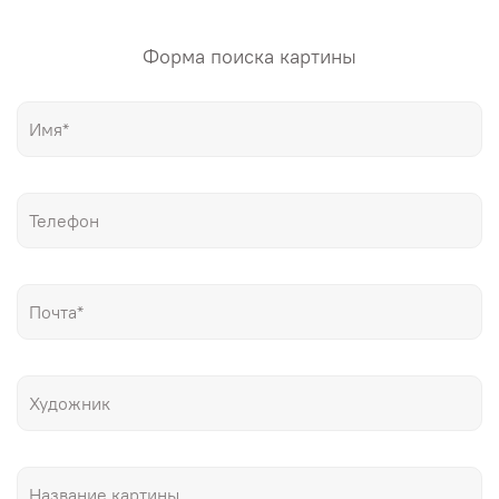
Форма поиска картины