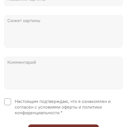
Настоящим подтверждаю, что я ознакомлен и
согласен с условиями оферты и политики
конфиденциальности *