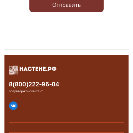
Отправить
8(800)222-96-04
оператор-консультант