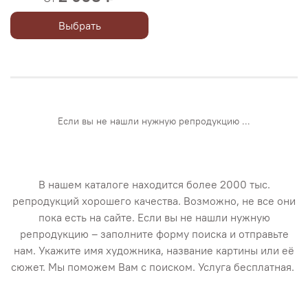
Выбрать
Если вы не нашли нужную репродукцию ...
В нашем каталоге находится более 2000 тыс.
репродукций хорошего качества. Возможно, не все они
пока есть на сайте. Если вы не нашли нужную
репродукцию – заполните форму поиска и отправьте
нам. Укажите имя художника, название картины или её
сюжет. Мы поможем Вам с поиском. Услуга бесплатная.