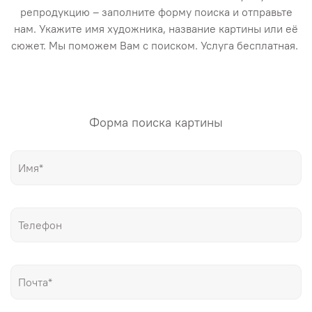
репродукцию – заполните форму поиска и отправьте
нам. Укажите имя художника, название картины или её
сюжет. Мы поможем Вам с поиском. Услуга бесплатная.
Форма поиска картины