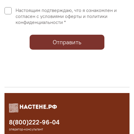
Настоящим подтверждаю, что я ознакомлен и
согласен с условиями оферты и политики
конфиденциальности *
Отправить
8(800)222-96-04
оператор-консультант