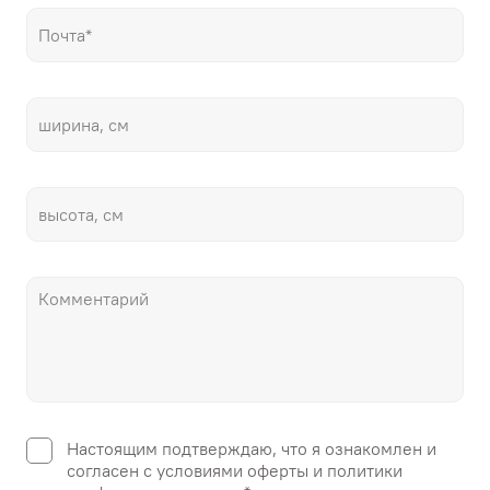
Настоящим подтверждаю, что я ознакомлен и
согласен с условиями оферты и политики