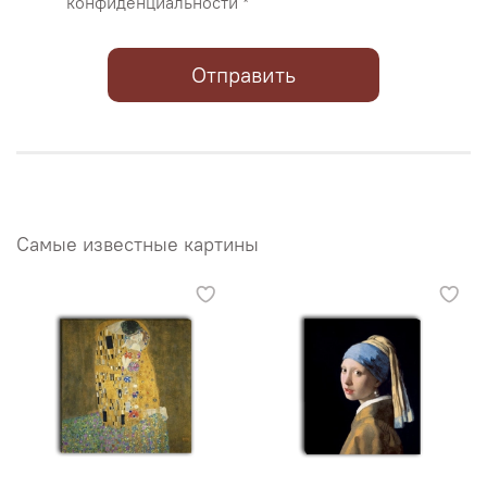
конфиденциальности *
Отправить
Самые известные картины