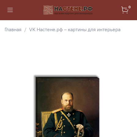
0
Главная
VK Настене.рф – картины для интерьера