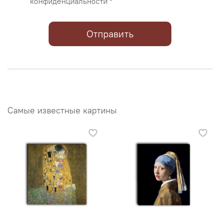
конфиденциальности *
Отправить
Самые известные картины