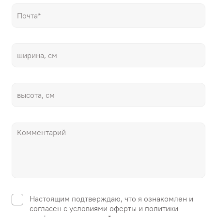
Настоящим подтверждаю, что я ознакомлен и
согласен с условиями оферты и политики