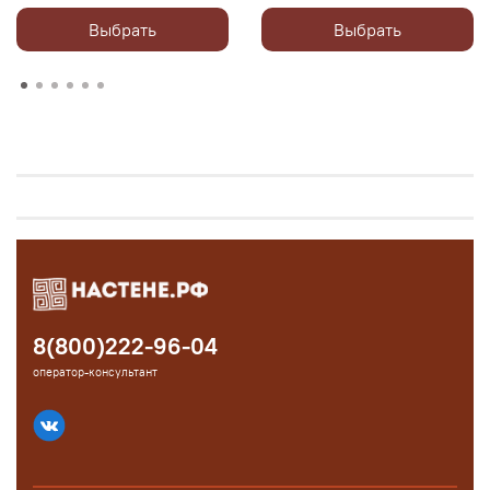
Выбрать
Выбрать
8(800)222-96-04
оператор-консультант