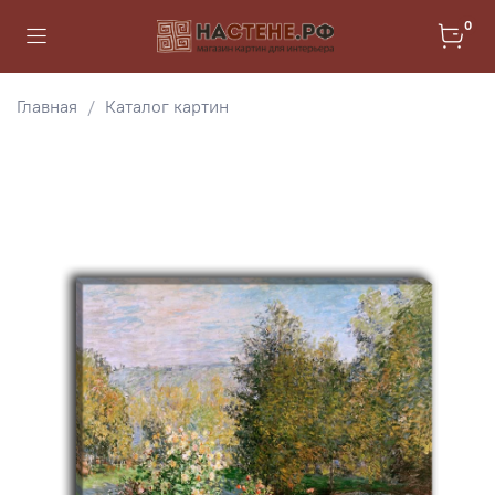
0
Главная
Каталог картин