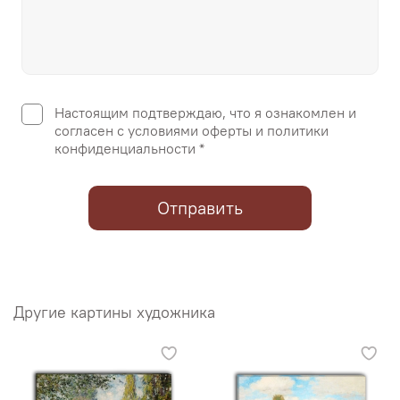
Настоящим подтверждаю, что я ознакомлен и
согласен с условиями оферты и политики
конфиденциальности *
Отправить
Другие картины художника