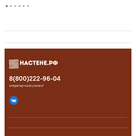
8(800)222-96-04
оператор-консультант