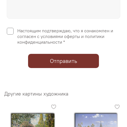
Настоящим подтверждаю, что я ознакомлен и
согласен с условиями оферты и политики
конфиденциальности *
Отправить
Другие картины художника