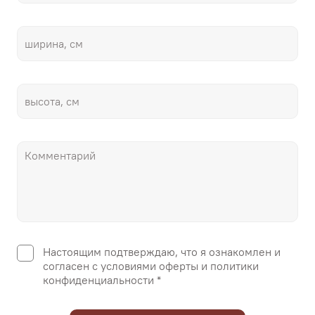
Настоящим подтверждаю, что я ознакомлен и
согласен с условиями оферты и политики
конфиденциальности *