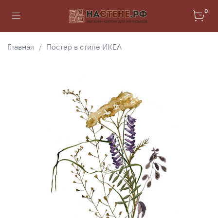
0
Главная
Постер в стиле ИКЕА