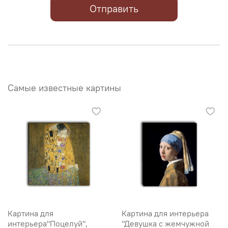
Отправить
Самые известные картины
Картина для
Картина для интерьера
интерьера"Поцелуй",
"Девушка с жемчужной