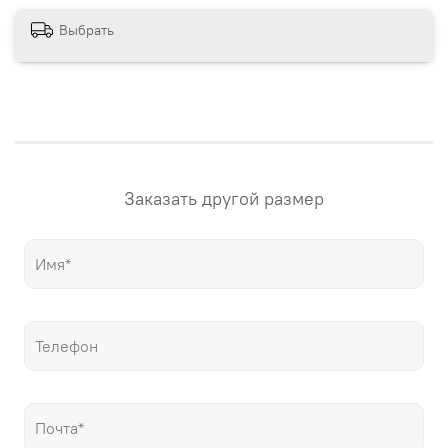
Выбрать
Заказать другой размер