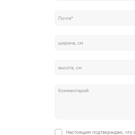
Настоящим подтверждаю, что 