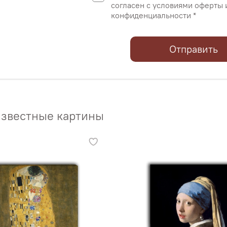
согласен с условиями оферты 
конфиденциальности *
Отправить
звестные картины