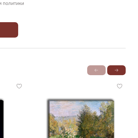
и политики