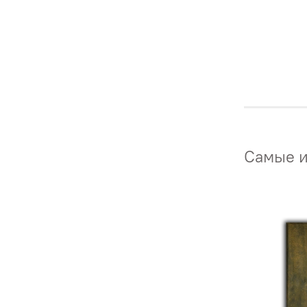
Самые и