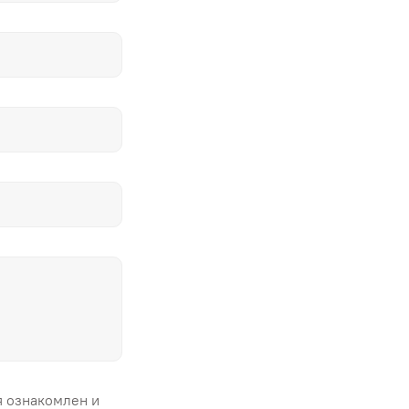
я ознакомлен и