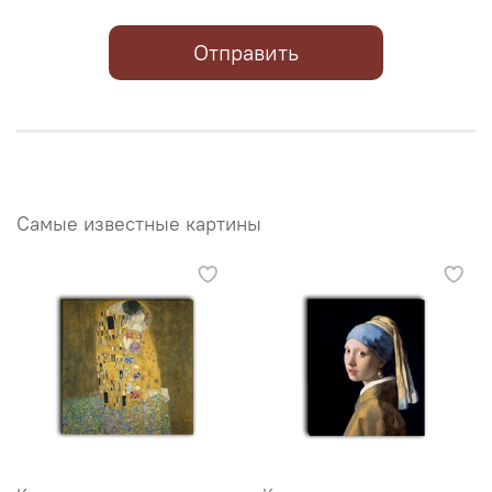
Отправить
Самые известные картины