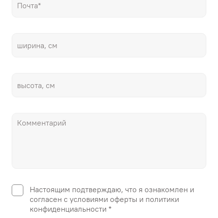
Настоящим подтверждаю, что я ознакомлен и
согласен с условиями оферты и политики
конфиденциальности *