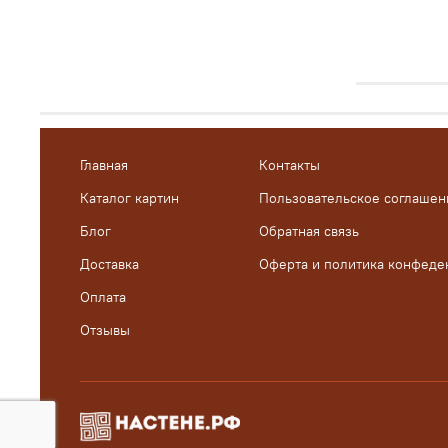
Главная
Контакты
Каталог картин
Пользовательское соглашен
Блог
Обратная связь
Доставка
Оферта и политика конфеде
Оплата
Отзывы