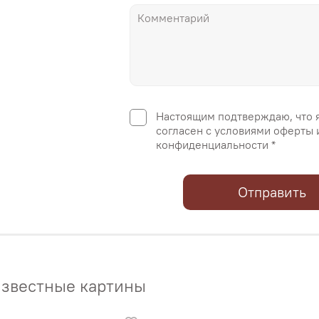
Настоящим подтверждаю, что 
согласен с условиями оферты 
конфиденциальности *
Отправить
звестные картины