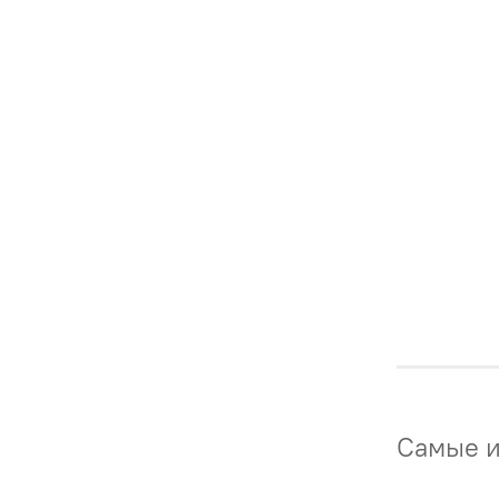
Самые и