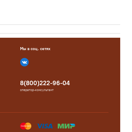
Мы в соц. сетях
8(800)222-96-04
оператор-консультант