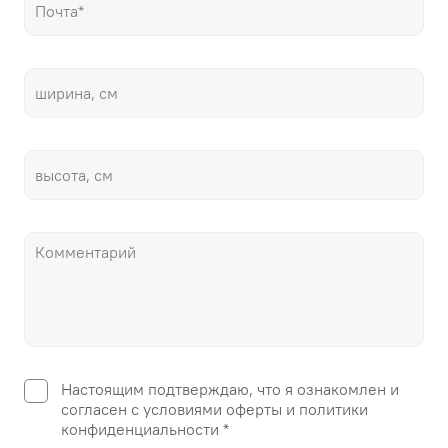
Настоящим подтверждаю, что я ознакомлен и
согласен с условиями оферты и политики
конфиденциальности *