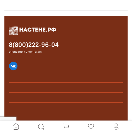
8(800)222-96-04
оператор-консультант