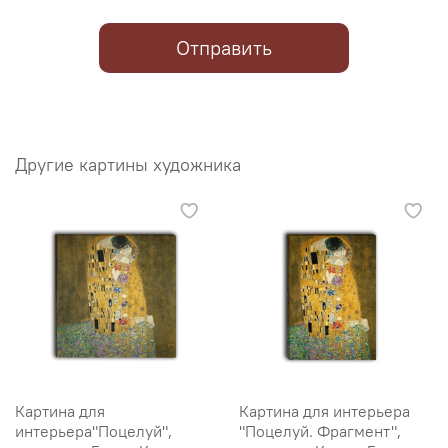
Отправить
Другие картины художника
Картина для
Картина для интерьера
интерьера"Поцелуй",
"Поцелуй. Фрагмент",