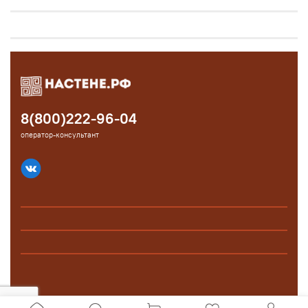
8(800)222-96-04
оператор-консультант