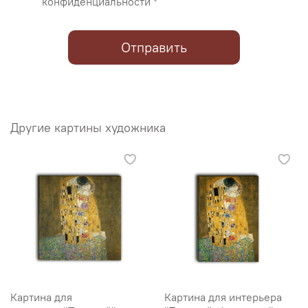
конфиденциальности *
Отправить
Другие картины художника
Картина для
Картина для интерьера