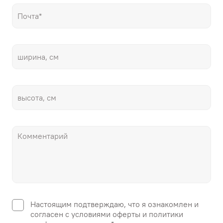
Настоящим подтверждаю, что я ознакомлен и
согласен с условиями оферты и политики