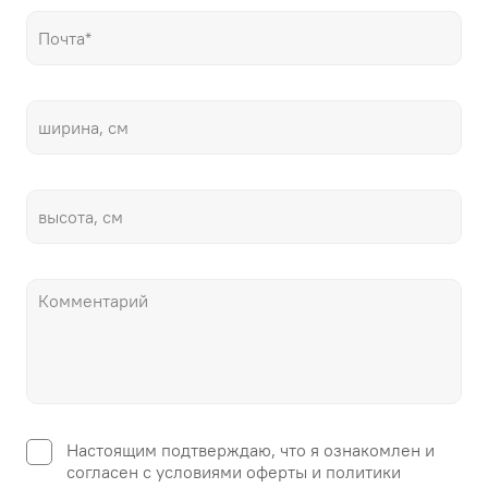
Настоящим подтверждаю, что я ознакомлен и
согласен с условиями оферты и политики