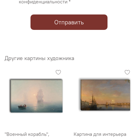
конфиденциальности *
Отправить
Другие картины художника
"Военный корабль",
Картина для интерьера