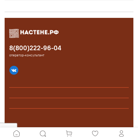
8(800)222-96-04
оператор-консультант