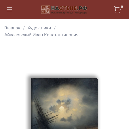
0
Главная
Художники
Айвазовский Иван Константинович