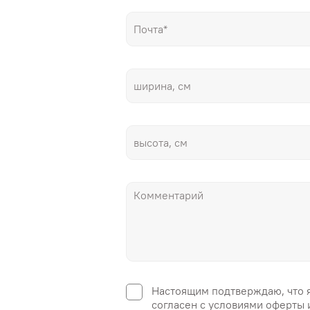
Настоящим подтверждаю, что 
согласен с условиями оферты 