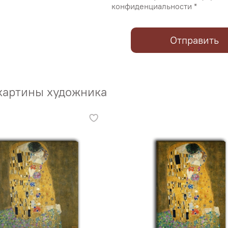
конфиденциальности *
Отправить
картины художника