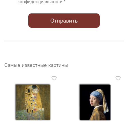
конфиденциальности *
Отправить
Самые известные картины