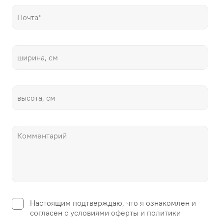
Настоящим подтверждаю, что я ознакомлен и
согласен с условиями оферты и политики