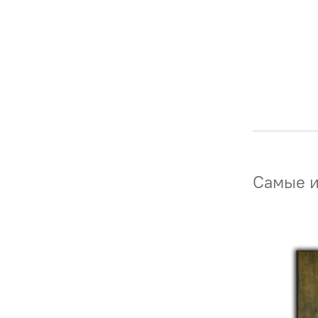
Самые и