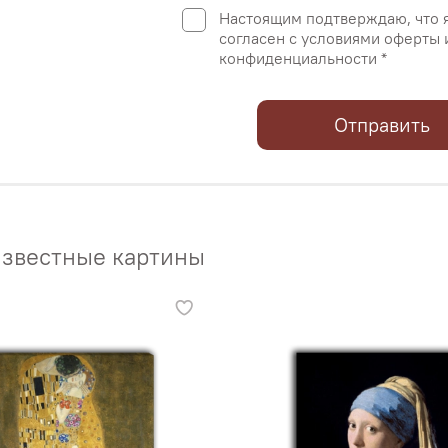
Настоящим подтверждаю, что 
согласен с условиями оферты 
конфиденциальности *
Отправить
звестные картины