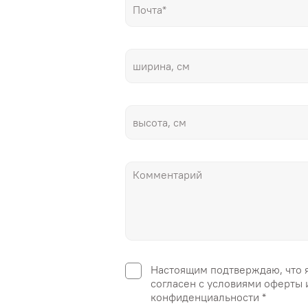
Настоящим подтверждаю, что 
согласен с условиями оферты 
конфиденциальности *