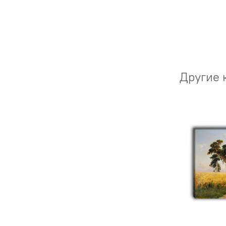
Другие 