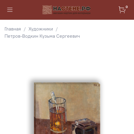
0
Главная
Художники
Петров-Водкин Кузьма Сергеевич