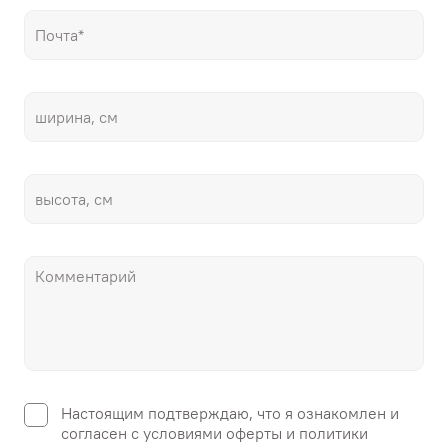
Настоящим подтверждаю, что я ознакомлен и
согласен с условиями оферты и политики