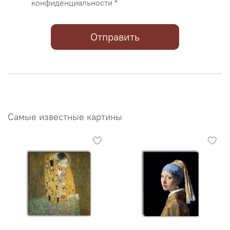
конфиденциальности *
Отправить
Самые известные картины