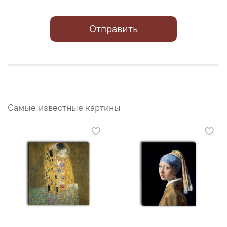
Отправить
Самые известные картины