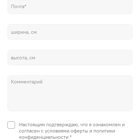
Настоящим подтверждаю, что я ознакомлен и
согласен с условиями оферты и политики
конфиденциальности *