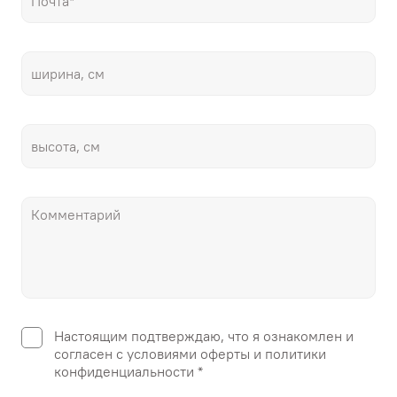
Настоящим подтверждаю, что я ознакомлен и
согласен с условиями оферты и политики
конфиденциальности *