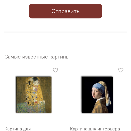
Отправить
Самые известные картины
Картина для
Картина для интерьера