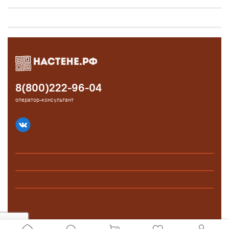
8(800)222-96-04
оператор-консультант