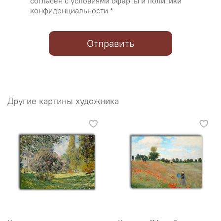
согласен с условиями оферты и политики
конфиденциальности *
Отправить
Другие картины художника