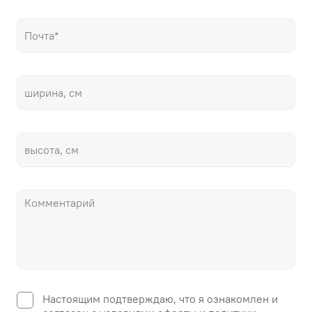
Настоящим подтверждаю, что я ознакомлен и