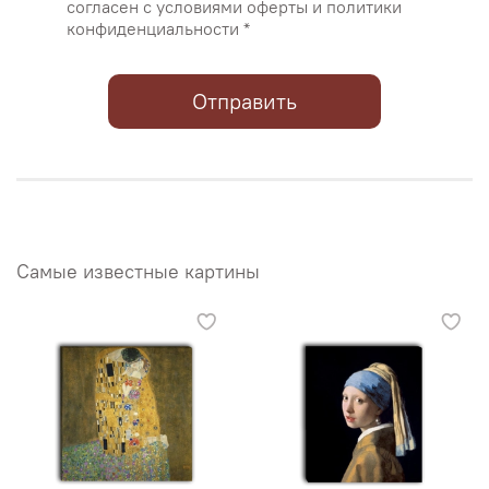
согласен с условиями оферты и политики
конфиденциальности *
Отправить
Самые известные картины