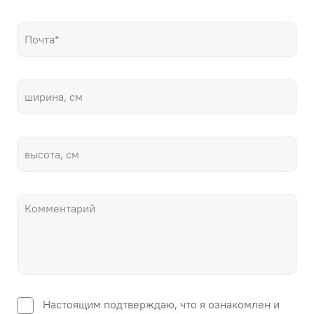
Настоящим подтверждаю, что я ознакомлен и