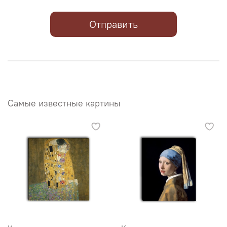
Отправить
Самые известные картины