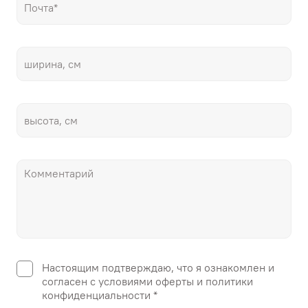
Настоящим подтверждаю, что я ознакомлен и
согласен с условиями оферты и политики
конфиденциальности *