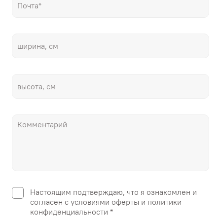
Настоящим подтверждаю, что я ознакомлен и
согласен с условиями оферты и политики
конфиденциальности *