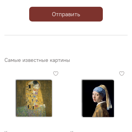
Отправить
Самые известные картины