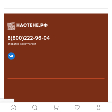
8(800)222-96-04
оператор-консультант