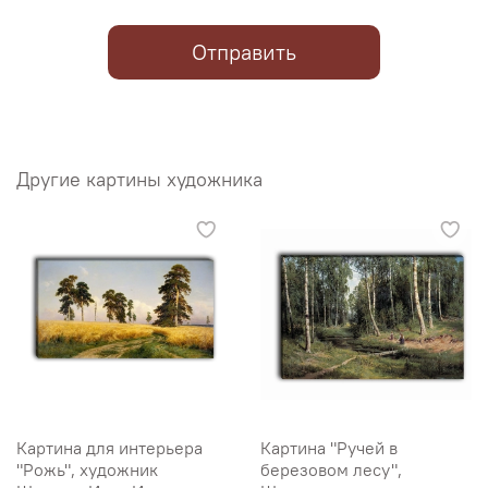
Отправить
Другие картины художника
Картина для интерьера
Картина "Ручей в
"Рожь", художник
березовом лесу",