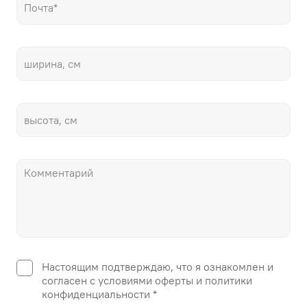
Настоящим подтверждаю, что я ознакомлен и
согласен с условиями оферты и политики
конфиденциальности *