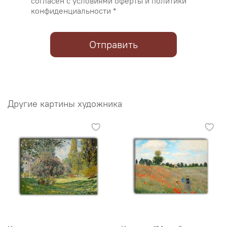
согласен с условиями оферты и политики
конфиденциальности *
Отправить
Другие картины художника