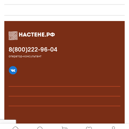
8(800)222-96-04
оператор-консультант