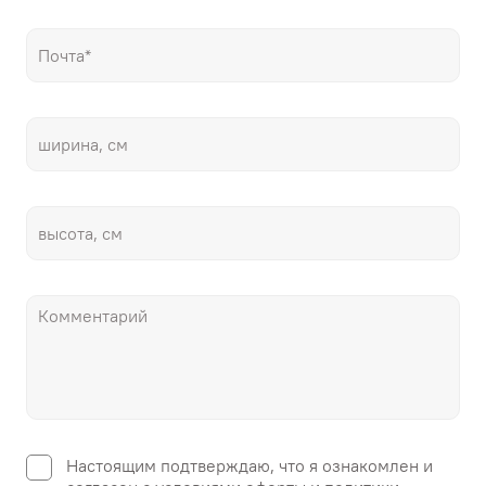
Настоящим подтверждаю, что я ознакомлен и