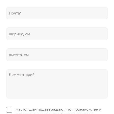
Настоящим подтверждаю, что я ознакомлен и