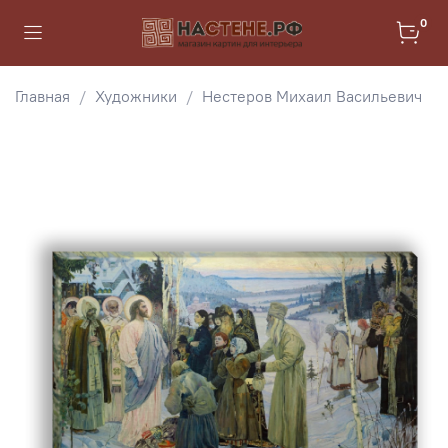
0
Главная
Художники
Нестеров Михаил Васильевич