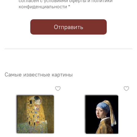
согласен с условиями оферты и политики
конфиденциальности *
Отправить
Самые известные картины