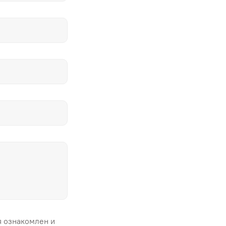
я ознакомлен и