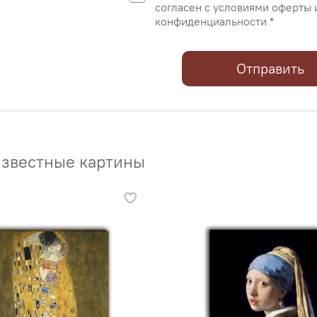
согласен с условиями оферты 
конфиденциальности *
Отправить
звестные картины