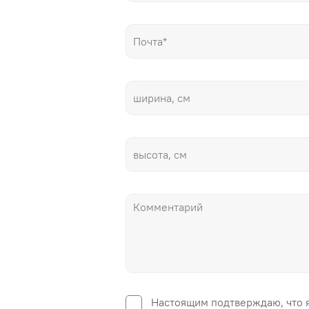
Настоящим подтверждаю, что 