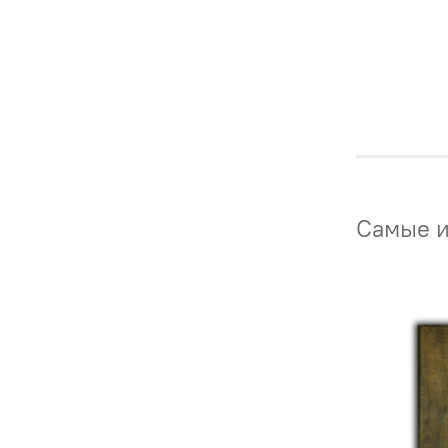
Самые и