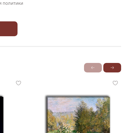
и политики