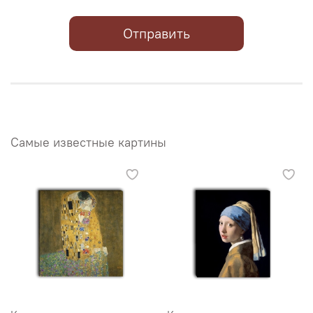
Отправить
Самые известные картины