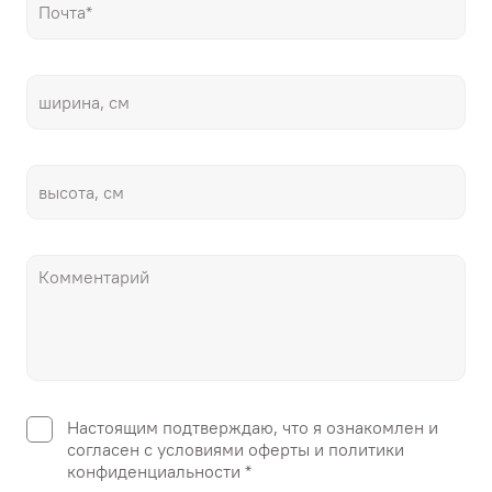
Настоящим подтверждаю, что я ознакомлен и
согласен с условиями оферты и политики
конфиденциальности *