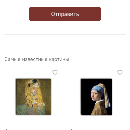
Отправить
Самые известные картины