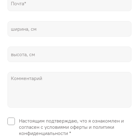
Настоящим подтверждаю, что я ознакомлен и
согласен с условиями оферты и политики
конфиденциальности *