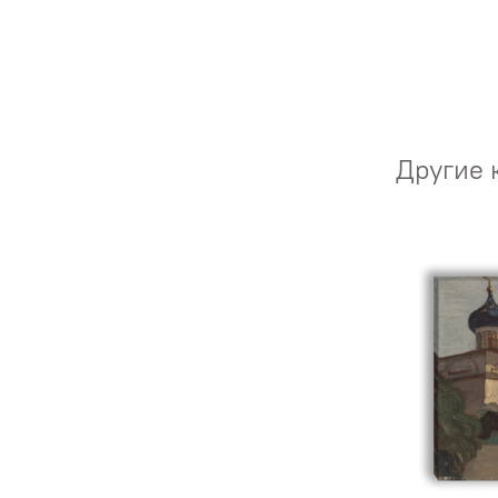
Другие 