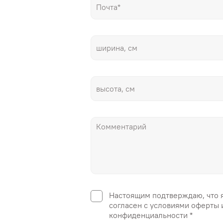
Настоящим подтверждаю, что 
согласен с условиями оферты 
конфиденциальности *