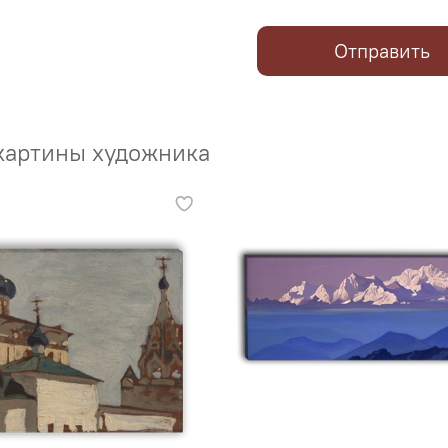
Отправить
картины художника