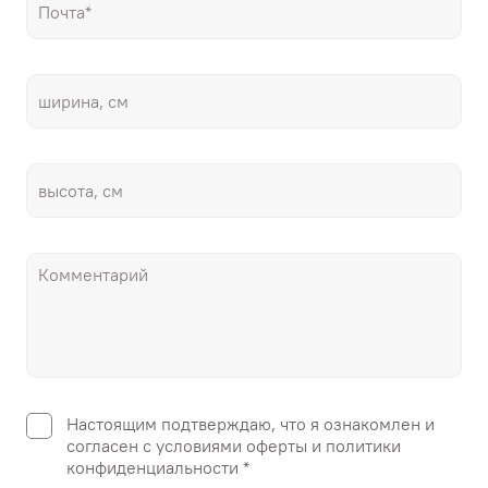
Настоящим подтверждаю, что я ознакомлен и
согласен с условиями оферты и политики
конфиденциальности *