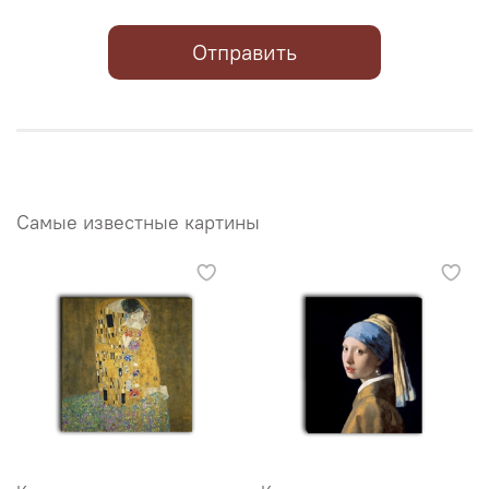
Отправить
Самые известные картины