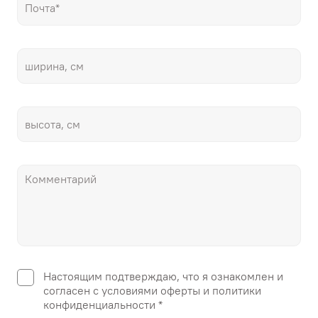
Настоящим подтверждаю, что я ознакомлен и
согласен с условиями оферты и политики
конфиденциальности *