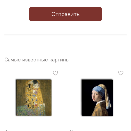
Отправить
Самые известные картины