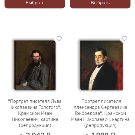
Выбрать
Выбрать
"Портрет писателя Льва
"Портрет писателя
Николаевича Толстого",
Александра Сергеевича
Крамской Иван
Грибоедова", Крамской
Николаевич, картина
Иван Николаевич, картина
(репродукция)
(репродукция)