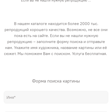
Если вы не нашли нужную репродукцию ...
В нашем каталоге находится более 2000 тыс.
репродукций хорошего качества. Возможно, не все они
пока есть на сайте. Если вы не нашли нужную
репродукцию – заполните форму поиска и отправьте
нам. Укажите имя художника, название картины или её
сюжет. Мы поможем Вам с поиском. Услуга бесплатная.
Форма поиска картины