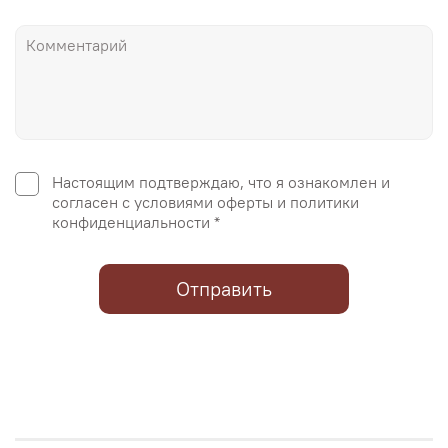
Настоящим подтверждаю, что я ознакомлен и
согласен с условиями оферты и политики
конфиденциальности *
Отправить