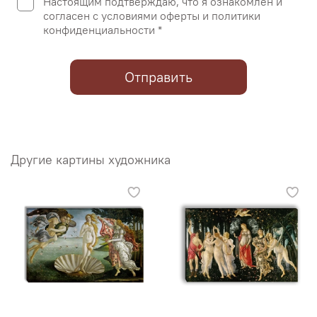
Настоящим подтверждаю, что я ознакомлен и
согласен с условиями оферты и политики
конфиденциальности *
Отправить
Другие картины художника