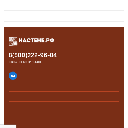
8(800)222-96-04
оператор-консультант