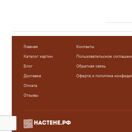
Главная
Контакты
Каталог картин
Пользовательское соглашен
Блог
Обратная связь
Доставка
Оферта и политика конфеде
Оплата
Отзывы