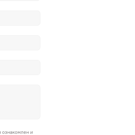
я ознакомлен и