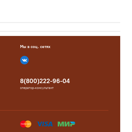
Мы в соц. сетях
8(800)222-96-04
оператор-консультант