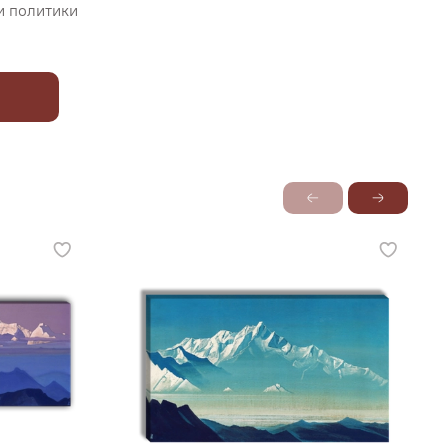
и политики