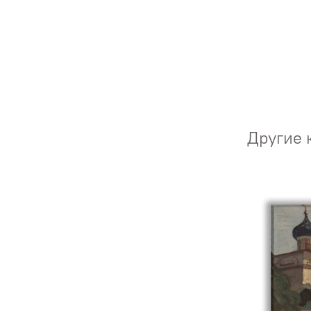
Другие 