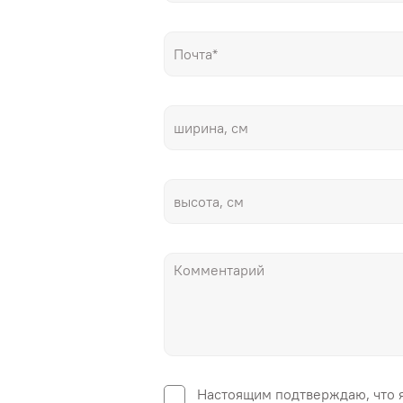
Настоящим подтверждаю, что 