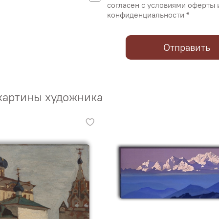
согласен с условиями оферты 
конфиденциальности *
Отправить
картины художника